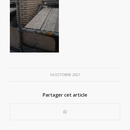
14 OCTOBRE 2021
Partager cet article