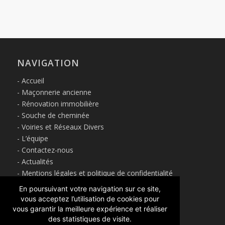
NAVIGATION
Accueil
Maçonnerie ancienne
Rénovation immobilière
Souche de cheminée
Voiries et Réseaux Divers
L’équipe
Contactez-nous
Actualités
Mentions légales et politique de confidentialité
En poursuivant votre navigation sur ce site,
vous acceptez l’utilisation de cookies pour
vous garantir la meilleure expérience et réaliser
À PROPOS
des statistiques de visite.