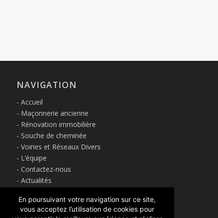
NAVIGATION
Accueil
Maçonnerie ancienne
Rénovation immobilière
Souche de cheminée
Voiries et Réseaux Divers
L’équipe
Contactez-nous
Actualités
Mentions légales et politique de confidentialité
En poursuivant votre navigation sur ce site,
vous acceptez l’utilisation de cookies pour