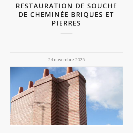
RESTAURATION DE SOUCHE
DE CHEMINÉE BRIQUES ET
PIERRES
24 novembre 2025