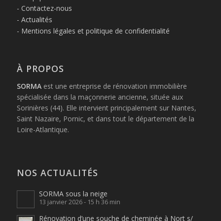
Contactez-nous
Actualités
Mentions légales et politique de confidentialité
À PROPOS
SORMA
est une entreprise de rénovation immobilière
spécialisée dans la maçonnerie ancienne, située aux
Sorinières (44). Elle intervient principalement sur Nantes,
Saint Nazaire, Pornic, et dans tout le département de la
Loire-Atlantique.
NOS ACTUALITÉS
SORMA sous la neige
13 janvier 2026 - 15 h 36 min
Rénovation d’une souche de cheminée à Nort s/