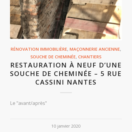
RÉNOVATION IMMOBILIÈRE
,
MAÇONNERIE ANCIENNE
,
SOUCHE DE CHEMINÉE
,
CHANTIERS
RESTAURATION À NEUF D’UNE
SOUCHE DE CHEMINÉE – 5 RUE
CASSINI NANTES
Le "avant/après"
10 janvier 2020