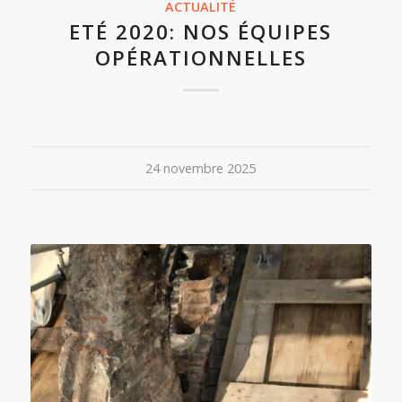
ACTUALITÉ
ETÉ 2020: NOS ÉQUIPES
OPÉRATIONNELLES
24 novembre 2025