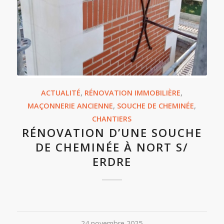
ACTUALITÉ
,
RÉNOVATION IMMOBILIÈRE
,
MAÇONNERIE ANCIENNE
,
SOUCHE DE CHEMINÉE
,
CHANTIERS
RÉNOVATION D’UNE SOUCHE
DE CHEMINÉE À NORT S/
ERDRE
24 novembre 2025